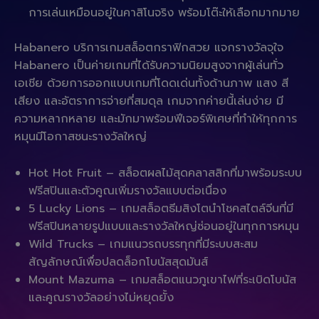
การเล่นเหมือนอยู่ในคาสิโนจริง พร้อมโต๊ะให้เลือกมากมาย
Habanero บริการเกมสล็อตกราฟิกสวย แจกรางวัลจุใจ
Habanero เป็นค่ายเกมที่ได้รับความนิยมสูงจากผู้เล่นทั่ว
เอเชีย ด้วยการออกแบบเกมที่โดดเด่นทั้งด้านภาพ แสง สี
เสียง และอัตราการจ่ายที่สมดุล เกมจากค่ายนี้เล่นง่าย มี
ความหลากหลาย และมักมาพร้อมฟีเจอร์พิเศษที่ทำให้ทุกการ
หมุนมีโอกาสชนะรางวัลใหญ่
Hot Hot Fruit – สล็อตผลไม้สุดคลาสสิกที่มาพร้อมระบบ
ฟรีสปินและตัวคูณเพิ่มรางวัลแบบต่อเนื่อง
5 Lucky Lions – เกมสล็อตธีมสิงโตนำโชคสไตล์จีนที่มี
ฟรีสปินหลายรูปแบบและรางวัลใหญ่ซ่อนอยู่ในทุกการหมุน
Wild Trucks – เกมแนวรถบรรทุกที่มีระบบสะสม
สัญลักษณ์เพื่อปลดล็อกโบนัสสุดมันส์
Mount Mazuma – เกมสล็อตแนวภูเขาไฟที่ระเบิดโบนัส
และคูณรางวัลอย่างไม่หยุดยั้ง