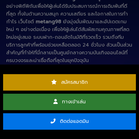
อย่างพิถีพิถันเพื่อให้ผู้เล่นได้รับประสบการณ์การเดิมพันที่ดี
ที่สุด ทั้งในด้านความสนุก ความเสถียร และโอกาสในการทำ
กำไร เว็บไซต์
metang98
ยังมุ่งมั่นพัฒนาและอัปเดตเกม
ใหม่ ๆ อย่างต่อเนื่อง เพื่อให้ผู้เล่นได้สัมผัสเกมคุณภาพที่สด
ใหม่อยู่เสมอ ระบบฝาก-ถอนอัตโนมัติที่รวดเร็ว รวมถึงทีม
บริการลูกค้าที่พร้อมช่วยเหลือตลอด 24 ชั่วโมง ล้วนเป็นส่วน
สำคัญที่ทำให้ที่นี่กลายเป็นศูนย์กลางความบันเทิงออนไลน์ที่
ครบวงจรและน่าเชื่อถือที่สุดในยุคปัจจุบัน
สมัครสมาชิก
ทางเข้าเล่น
ติดต่อแอดมิน