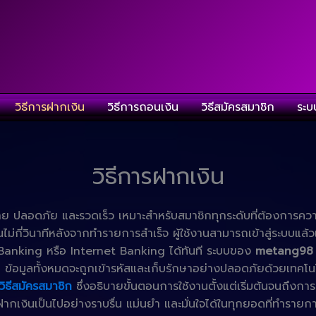
วิธีการฝากเงิน
วิธีการถอนเงิน
วิธีสมัครสมาชิก
ระบ
วิธีการฝากเงิน
ง่าย ปลอดภัย และรวดเร็ว เหมาะสำหรับสมาชิกทุกระดับที่ต้องการค
กี่วินาทีหลังจากทำรายการสำเร็จ ผู้ใช้งานสามารถเข้าสู่ระบบแล้วเ
Banking หรือ Internet Banking ได้ทันที ระบบของ
metang98
 ข้อมูลทั้งหมดจะถูกเข้ารหัสและเก็บรักษาอย่างปลอดภัยด้วยเทคโนโลย
วิธีสมัครสมาชิก
ซึ่งอธิบายขั้นตอนการใช้งานตั้งแต่เริ่มต้นจนถึงก
ฝากเงินเป็นไปอย่างราบรื่น แม่นยำ และมั่นใจได้ในทุกยอดที่ทำรายก