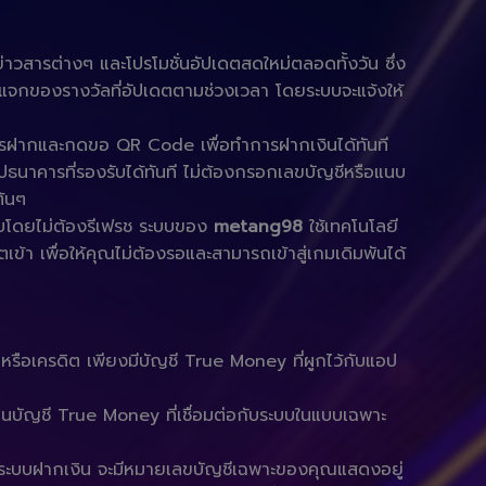
่าวสารต่างๆ และโปรโมชั่นอัปเดตสดใหม่ตลอดทั้งวัน ซึ่ง
สุ่มแจกของรางวัลที่อัปเดตตามช่วงเวลา โดยระบบจะแจ้งให้
งการฝากและกดขอ QR Code เพื่อทำการฝากเงินได้ทันที
ธนาคารที่รองรับได้ทันที ไม่ต้องกรอกเลขบัญชีหรือแนบ
ต้นๆ
ะบบโดยไม่ต้องรีเฟรช ระบบของ
metang98
ใช้เทคโนโลยี
เข้า เพื่อให้คุณไม่ต้องรอและสามารถเข้าสู่เกมเดิมพันได้
ตหรือเครดิต เพียงมีบัญชี True Money ที่ผูกไว้กับแอป
ผ่านบัญชี True Money ที่เชื่อมต่อกับระบบในแบบเฉพาะ
น้าระบบฝากเงิน จะมีหมายเลขบัญชีเฉพาะของคุณแสดงอยู่